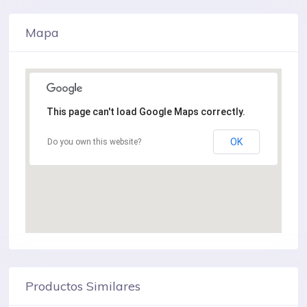
Mapa
This page can't load Google Maps correctly.
OK
Do you own this website?
Productos Similares