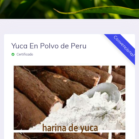
Convencional
Yuca En Polvo de Peru
Certificado