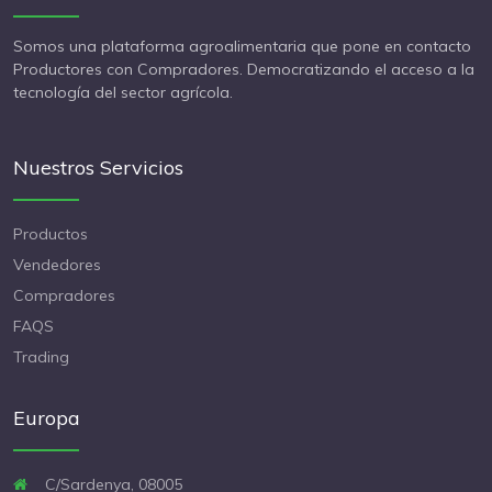
Somos una plataforma agroalimentaria que pone en contacto
Productores con Compradores. Democratizando el acceso a la
tecnología del sector agrícola.
Nuestros Servicios
Productos
Vendedores
Compradores
FAQS
Trading
Europa
C/Sardenya, 08005