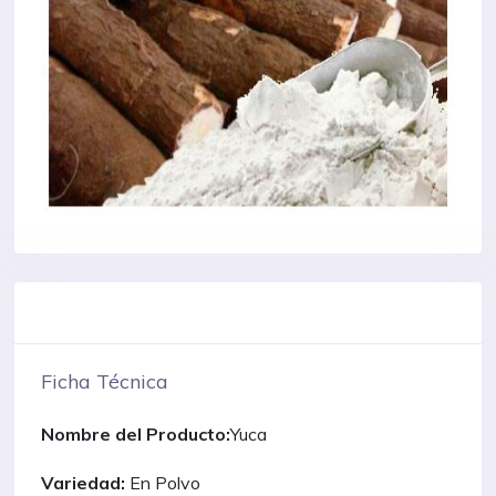
Ficha Técnica
Nombre del Producto:
Yuca
Variedad:
En Polvo