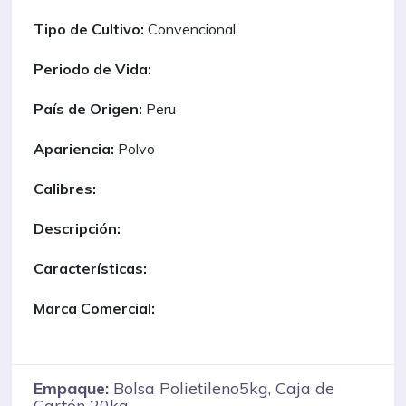
Tipo de Cultivo:
Convencional
Periodo de Vida:
País de Origen:
Peru
Apariencia:
Polvo
Calibres:
Descripción:
Características:
Marca Comercial:
Empaque:
Bolsa Polietileno5kg, Caja de
Cartón 20kg