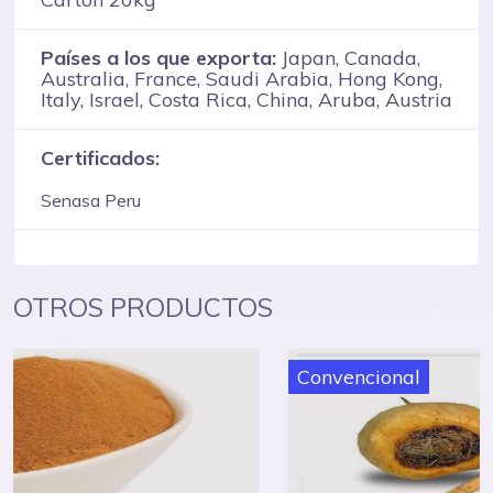
Países a los que exporta:
Japan, Canada,
Australia, France, Saudi Arabia, Hong Kong,
Italy, Israel, Costa Rica, China, Aruba, Austria
Certificados:
Senasa Peru
OTROS PRODUCTOS
Convencional