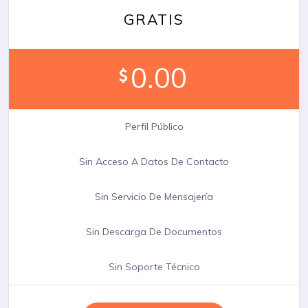
GRATIS
0.00
Perfil Público
Sin Acceso A Datos De Contacto
Sin Servicio De Mensajería
Sin Descarga De Documentos
Sin Soporte Técnico