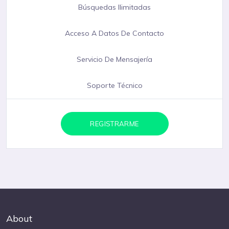
Búsquedas Ilimitadas
Acceso A Datos De Contacto
Servicio De Mensajería
Soporte Técnico
REGISTRARME
About