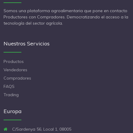
Somos una plataforma agroalimentaria que pone en contacto
Productores con Compradores. Democratizando el acceso a la
tecnología del sector agrícola.
Nuestros Servicios
Productos
Vendedores
Compradores
FAQS
Trading
Europa
C/Sardenya 56, Local 1, 08005