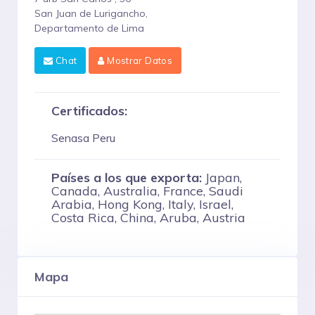
San Juan de Lurigancho,
Departamento de Lima
Chat
Mostrar Datos
Certificados:
Senasa Peru
Países a los que exporta:
Japan,
Canada, Australia, France, Saudi
Arabia, Hong Kong, Italy, Israel,
Costa Rica, China, Aruba, Austria
Mapa