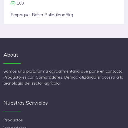
100
Empaque: Bolsa Polietileno5kg
About
Somos una plataforma agroalimentaria que pone en contacto
Productores con Compradores. Democratizando el acceso a la
tecnología del sector agrícola.
Nuestros Servicios
Productos
Vendedores