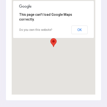
This page can't load Google Maps
correctly.
OK
Do you own this website?