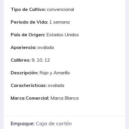
Tipo de Cultivo:
convencional
Periodo de Vida:
1 semana
País de Origen:
Estados Unidos
Apariencia:
ovalada
Calibres:
9, 10, 12
Descripción:
Rojo y Amarillo
Características:
ovalada
Marca Comercial:
Marca Blanca
Empaque:
Caja de cartón