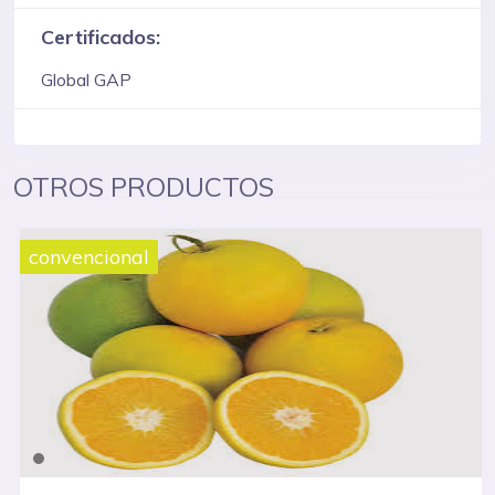
Certificados:
Global GAP
OTROS PRODUCTOS
convencional