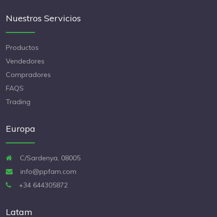
Nuestros Servicios
Productos
Vendedores
Compradores
FAQS
Trading
Europa
C/Sardenya, 08005
info@ppfam.com
+34 644305872
Latam