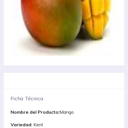
Ficha Técnica
Nombre del Producto:
Mango
Variedad:
Kent