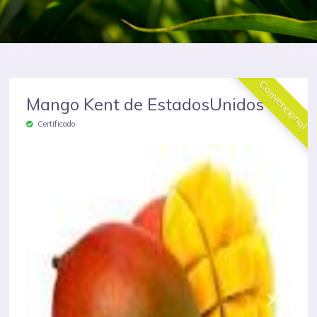
Convencional
Mango Kent de EstadosUnidos
Certificado