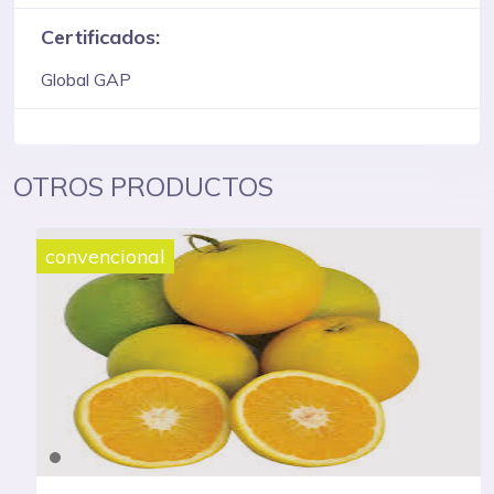
Certificados:
Global GAP
OTROS PRODUCTOS
convencional