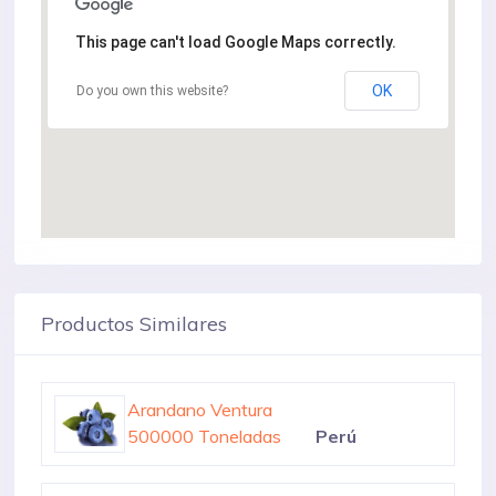
This page can't load Google Maps correctly.
OK
Do you own this website?
Productos Similares
Arandano
400000 Toneladas
Estados Unidos
Arandano Ventura
500000 Toneladas
Perú