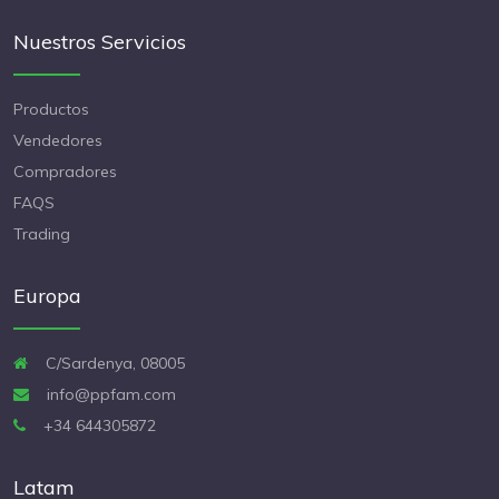
Nuestros Servicios
Productos
Vendedores
Compradores
FAQS
Trading
Europa
C/Sardenya, 08005
info@ppfam.com
+34 644305872
Latam