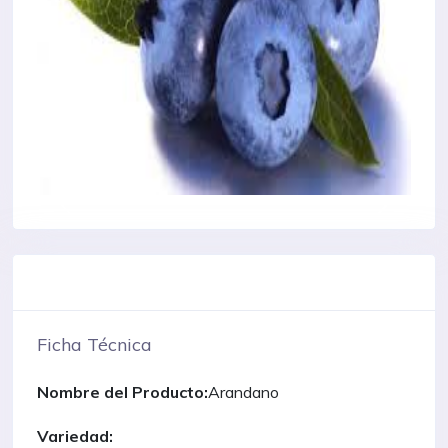
Ficha Técnica
Nombre del Producto:
Arandano
Variedad: