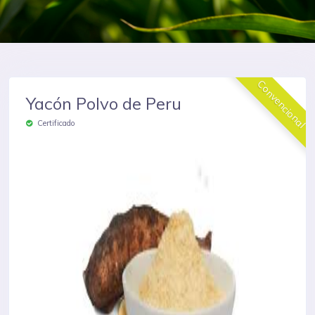
Convencional
Yacón Polvo de Peru
Certificado