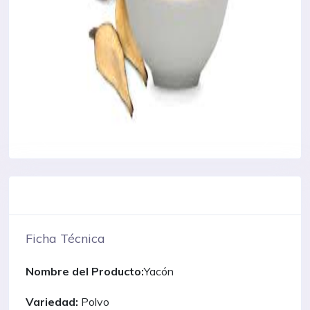
Ficha Técnica
Nombre del Producto:
Yacón
Variedad:
Polvo