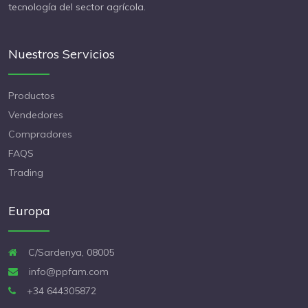
tecnología del sector agrícola.
Nuestros Servicios
Productos
Vendedores
Compradores
FAQS
Trading
Europa
C/Sardenya, 08005
info@ppfam.com
+34 644305872