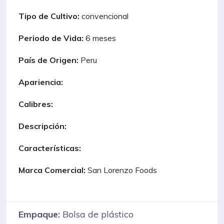
Tipo de Cultivo:
convencional
Periodo de Vida:
6 meses
País de Origen:
Peru
Apariencia:
Calibres:
Descripción:
Características:
Marca Comercial:
San Lorenzo Foods
Empaque:
Bolsa de plástico