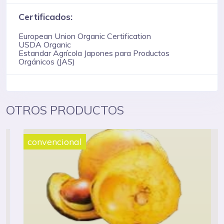
Certificados:
European Union Organic Certification
USDA Organic
Estandar Agrícola Japones para Productos
Orgánicos (JAS)
OTROS PRODUCTOS
convencional