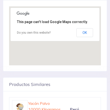
This page can't load Google Maps correctly.
OK
Do you own this website?
Productos Similares
Yacón
10000 Kilogramos
Colombia