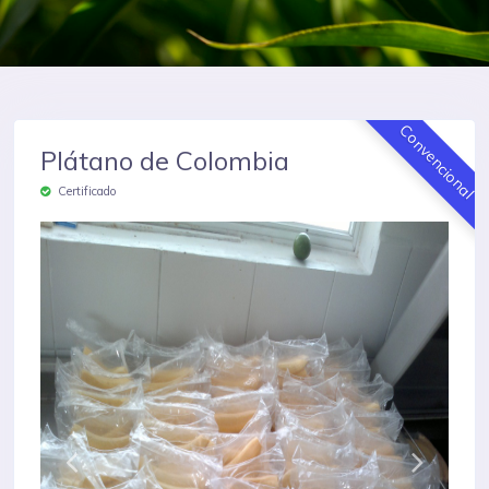
Convencional
Plátano de Colombia
Certificado