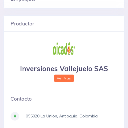
Productor
Inversiones Vallejuelo SAS
Ver Más
Contacto
, 055020 La Unión, Antioquia, Colombia