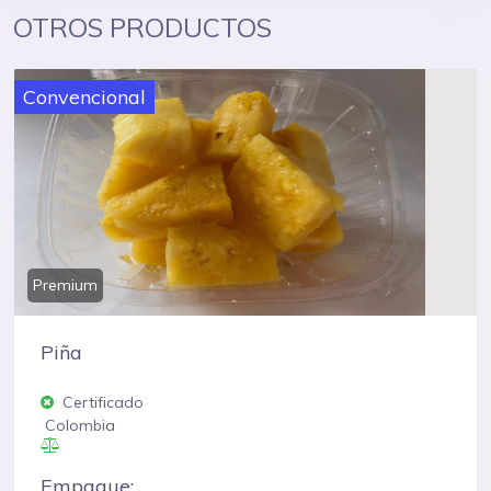
OTROS PRODUCTOS
Convencional
Premium
Piña
Certificado
Colombia
Empaque: