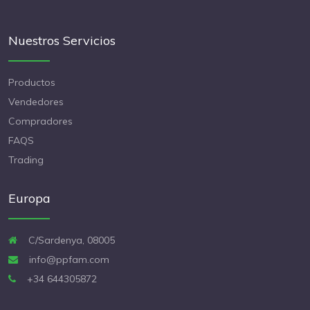
Nuestros Servicios
Productos
Vendedores
Compradores
FAQS
Trading
Europa
C/Sardenya, 08005
info@ppfam.com
+34 644305872