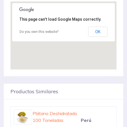
This page can't load Google Maps correctly.
OK
Do you own this website?
Productos Similares
Plátano Macho
624 Toneladas
México