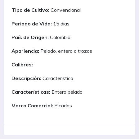
Tipo de Cultivo:
Convencional
Periodo de Vida:
15 dias
País de Origen:
Colombia
Apariencia:
Pelado, entero o trozos
Calibres:
Descripción:
Caracteristico
Características:
Entero pelado
Marca Comercial:
Picados