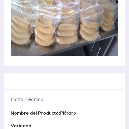
Ficha Técnica
Nombre del Producto:
Plátano
Variedad: