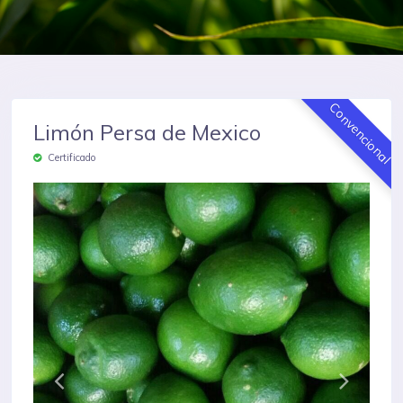
Convencional
Limón Persa de Mexico
Certificado