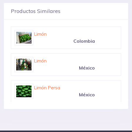
Productos Similares
Limón
Colombia
Limón
México
Limón Persa
México
Limón
Thailand