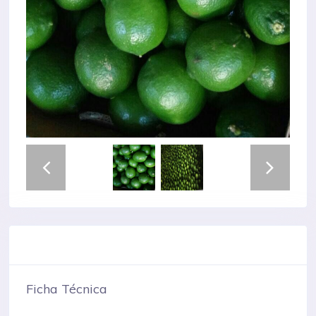
Ficha Técnica