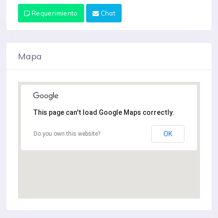
Requerimiento
Chat
Mapa
This page can't load Google Maps correctly.
OK
Do you own this website?