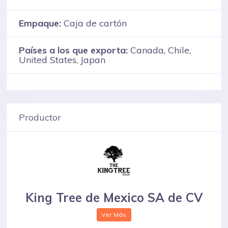
Empaque:
Caja de cartón
Países a los que exporta:
Canada, Chile,
United States, Japan
Productor
King Tree de Mexico SA de CV
Ver Más