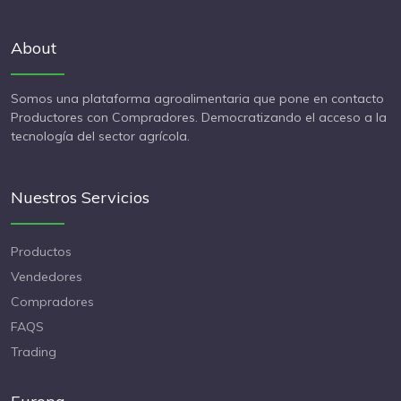
About
Somos una plataforma agroalimentaria que pone en contacto
Productores con Compradores. Democratizando el acceso a la
tecnología del sector agrícola.
Nuestros Servicios
Productos
Vendedores
Compradores
FAQS
Trading