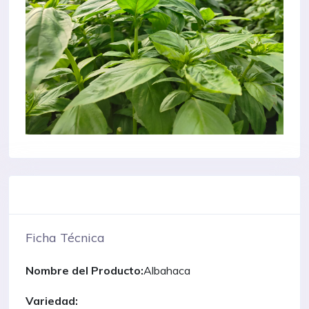
Ficha Técnica
Nombre del Producto:
Albahaca
Variedad: