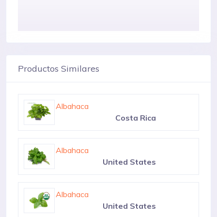
Productos Similares
Albahaca
Kenya
Albahaca
Costa Rica
Albahaca
United States