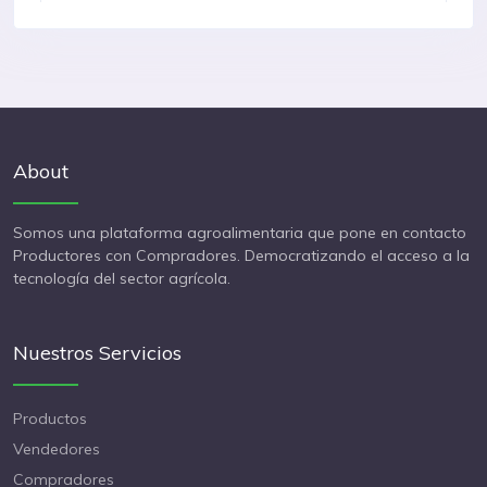
Albahaca
United States
Albahaca
Kenya
About
Somos una plataforma agroalimentaria que pone en contacto
Productores con Compradores. Democratizando el acceso a la
tecnología del sector agrícola.
Nuestros Servicios
Productos
Vendedores
Compradores