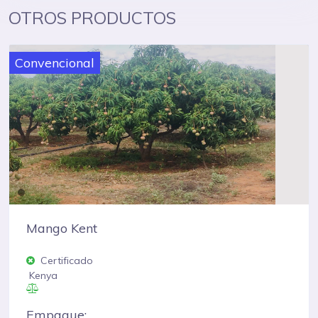
OTROS PRODUCTOS
Convencional
Mango Kent
Certificado
Kenya
Empaque: