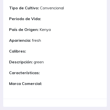
Tipo de Cultivo:
Convencional
Periodo de Vida:
País de Origen:
Kenya
Apariencia:
fresh
Calibres:
Descripción:
green
Características:
Marca Comercial: