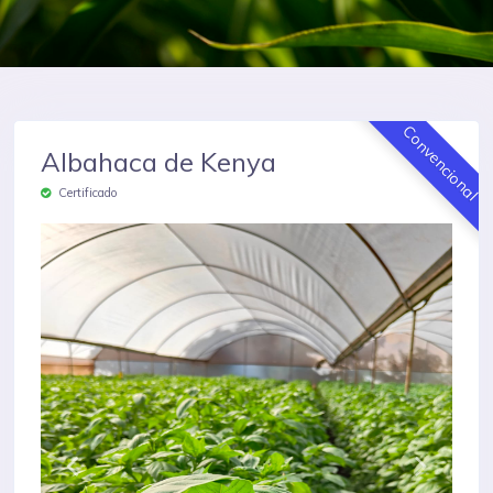
Convencional
Albahaca de Kenya
Certificado