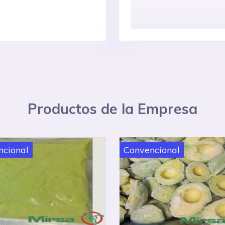
Productos de la Empresa
ncional
Convencional