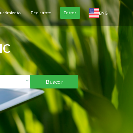
uerimiento
Registrate
Entrar
ENG
IC
Buscar