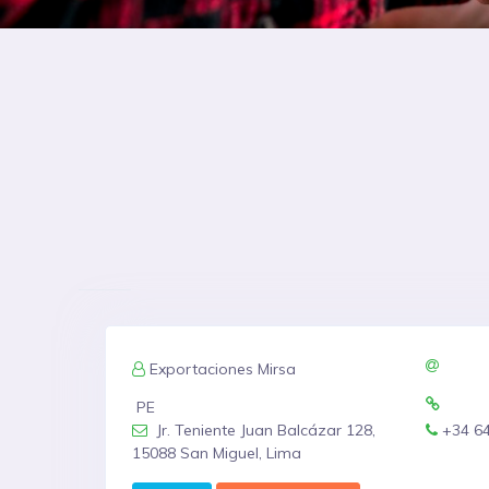
Exportaciones Mirsa
PE
Jr. Teniente Juan Balcázar 128,
+34 6
15088 San Miguel, Lima