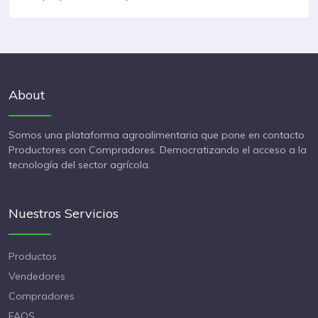
About
Somos una plataforma agroalimentaria que pone en contacto
Productores con Compradores. Democratizando el acceso a la
tecnología del sector agrícola.
Nuestros Servicios
Productos
Vendedores
Compradores
FAQS