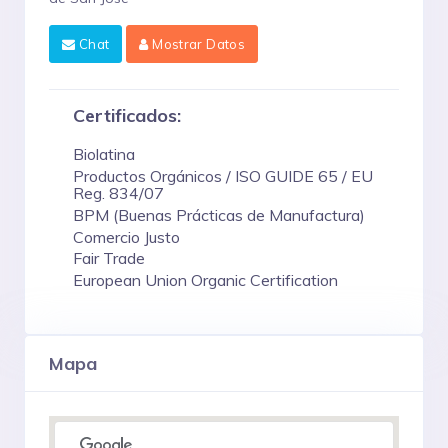
Chat
Mostrar Datos
Certificados:
Biolatina
Productos Orgánicos / ISO GUIDE 65 / EU
Reg. 834/07
BPM (Buenas Prácticas de Manufactura)
Comercio Justo
Fair Trade
European Union Organic Certification
Mapa