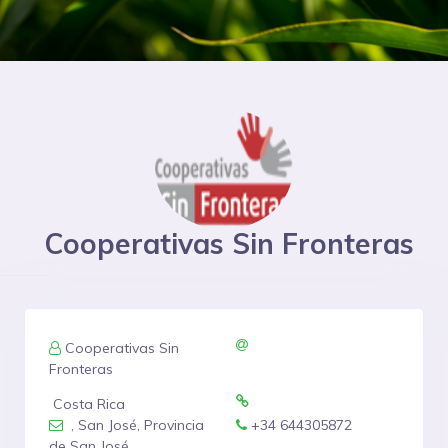
Cooperativas Sin Fronteras
Cooperativas Sin
Fronteras
Costa Rica
, San José, Provincia
+34 644305872
de San José