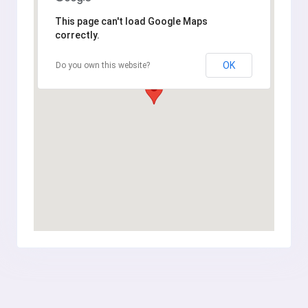
This page can't load Google Maps
correctly.
OK
Do you own this website?