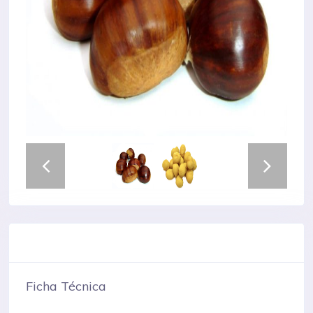
Ficha Técnica