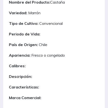
Nombre del Producto:
Castaña
Variedad:
Marrón
Tipo de Cultivo:
Convencional
Periodo de Vida:
País de Origen:
Chile
Apariencia:
Fresco o congelado
Calibres:
Descripción:
Características:
Marca Comercial: