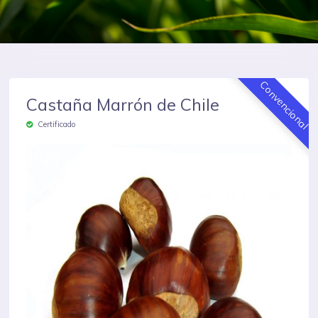
Convencional
Castaña Marrón de Chile
Certificado