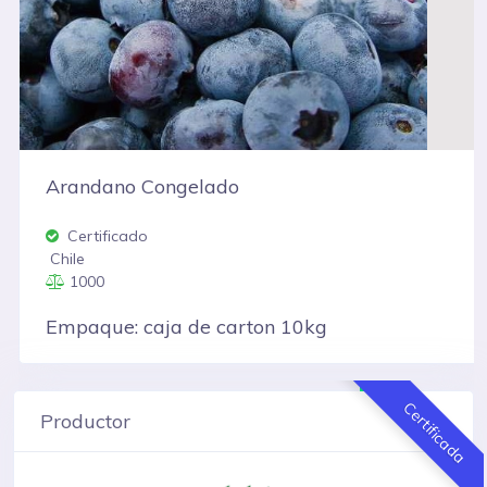
Arandano Congelado
Certificado
Chile
1000
Empaque: caja de carton 10kg
Certificada
Productor