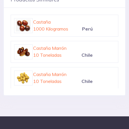
Castaña
1000 Toneladas
Bolivia
Castaña
1000 Kilogramos
Perú
Castaña Marrón
10 Toneladas
Chile
Castaña Marrón
10 Toneladas
Chile
Castaña
1000 Toneladas
Bolivia