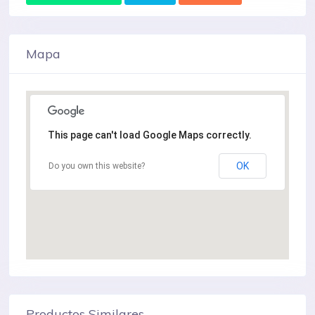
Mapa
This page can't load Google Maps correctly.
OK
Do you own this website?
Productos Similares