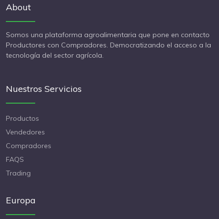
About
Somos una plataforma agroalimentaria que pone en contacto
Productores con Compradores. Democratizando el acceso a la
tecnología del sector agrícola.
Nuestros Servicios
Productos
Vendedores
Compradores
FAQS
Trading
Europa